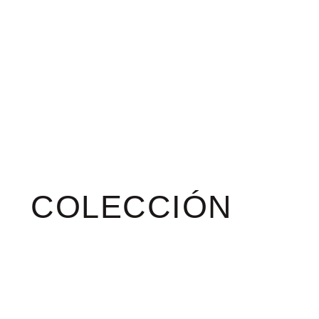
COLECCIÓN