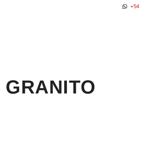
+54 
GRANITO