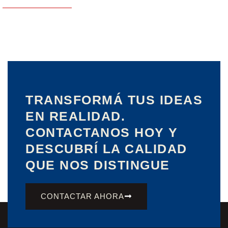
TRANSFORMÁ TUS IDEAS
EN REALIDAD.
CONTACTANOS HOY Y
DESCUBRÍ LA CALIDAD
QUE NOS DISTINGUE
CONTACTAR AHORA