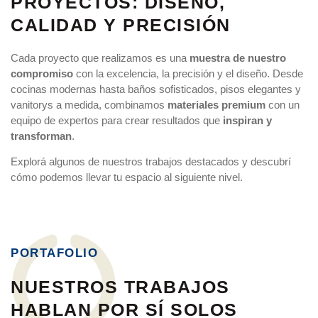
PROYECTOS: DISEÑO,
CALIDAD Y PRECISIÓN
Cada proyecto que realizamos es una
muestra de nuestro
compromiso
con la excelencia, la precisión y el diseño. Desde
cocinas modernas hasta baños sofisticados, pisos elegantes y
vanitorys a medida, combinamos
materiales premium
con un
equipo de expertos para crear resultados que
inspiran y
transforman
.
Explorá algunos de nuestros trabajos destacados y descubrí
cómo podemos llevar tu espacio al siguiente nivel.
PORTAFOLIO
NUESTROS TRABAJOS
HABLAN POR SÍ SOLOS