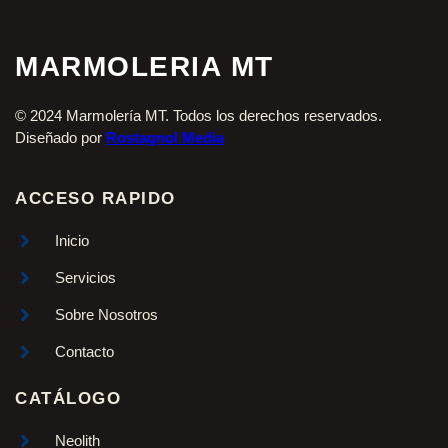
MARMOLERIA MT
© 2024 Marmolería MT. Todos los derechos reservados.
Diseñado por
Rostagnol Media
ACCESO RAPIDO
Inicio
Servicios
Sobre Nosotros
Contacto
CATÁLOGO
Neolith