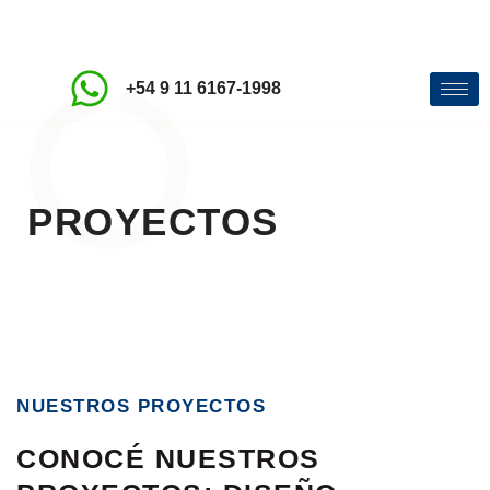
+54 9 11 6167-1998
PROYECTOS
NUESTROS PROYECTOS
CONOCÉ NUESTROS