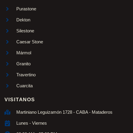
Purastone
Dekton
Silestone
Caesar Stone
Mármol
Granito
Travertino
Cuarcita
VISITANOS
Martiniano Leguizamón 1728 - CABA - Mataderos
Lunes - Viernes